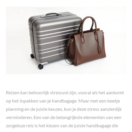
Reizen kan behoorlijk stressvol zijn, vooral als het aankomt
op het inpakken van je handbagage. Maar met een beetje
planning en de juiste keuzes, kun je deze stress aanzienlijk
verminderen. Een van de belangrijkste elementen van een
zorgeloze reis is het kiezen van de juiste handbagage die