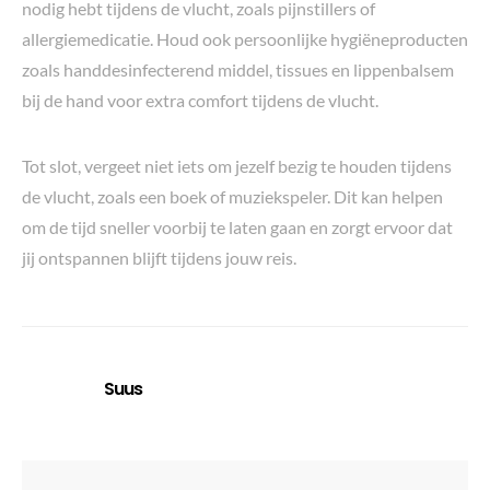
nodig hebt tijdens de vlucht, zoals pijnstillers of
allergiemedicatie. Houd ook persoonlijke hygiëneproducten
zoals handdesinfecterend middel, tissues en lippenbalsem
bij de hand voor extra comfort tijdens de vlucht.
Tot slot, vergeet niet iets om jezelf bezig te houden tijdens
de vlucht, zoals een boek of muziekspeler. Dit kan helpen
om de tijd sneller voorbij te laten gaan en zorgt ervoor dat
jij ontspannen blijft tijdens jouw reis.
Suus