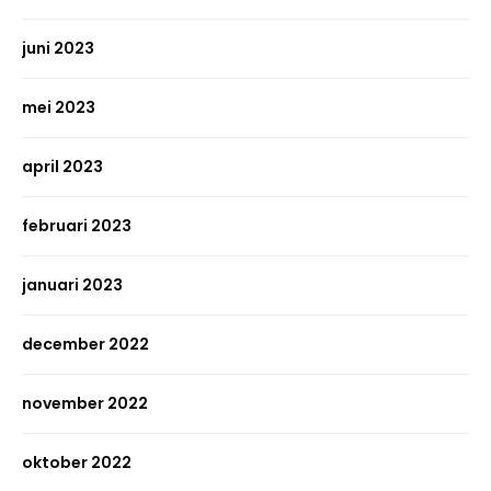
juni 2023
mei 2023
april 2023
februari 2023
januari 2023
december 2022
november 2022
oktober 2022