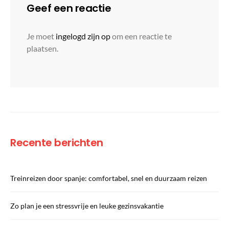
Geef een reactie
Je moet
ingelogd zijn op
om een reactie te
plaatsen.
Recente berichten
Treinreizen door spanje: comfortabel, snel en duurzaam reizen
Zo plan je een stressvrije en leuke gezinsvakantie