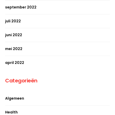
september 2022
juli 2022
juni 2022
mei 2022
april 2022
Categorieën
Algemeen
Health