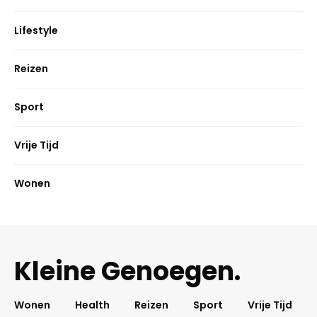
Lifestyle
Reizen
Sport
Vrije Tijd
Wonen
Kleine Genoegen.
Wonen
Health
Reizen
Sport
Vrije Tijd