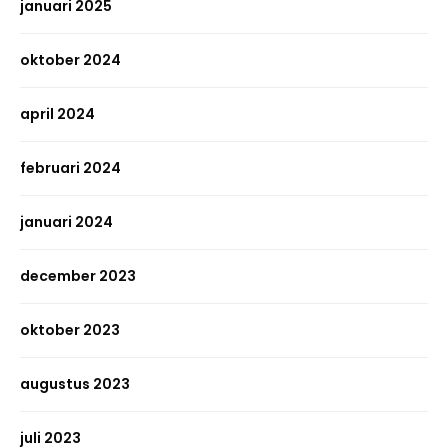
januari 2025
oktober 2024
april 2024
februari 2024
januari 2024
december 2023
oktober 2023
augustus 2023
juli 2023