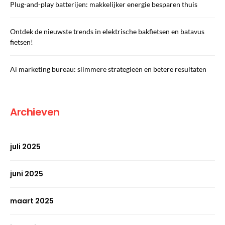
Plug-and-play batterijen: makkelijker energie besparen thuis
Ontdek de nieuwste trends in elektrische bakfietsen en batavus
fietsen!
Ai marketing bureau: slimmere strategieën en betere resultaten
Archieven
juli 2025
juni 2025
maart 2025