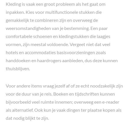
Kleding is vaak een groot probleem als het gaat om
inpakken. Kies voor multifunctionele stukken die
gemakkelijk te combineren zijn en overweeg de
weersomstandigheden van je bestemming. Een paar
comfortabele schoenen en kledingstukken die laagjes
vormen, zijn meestal voldoende. Vergeet niet dat veel
hotels en accommodaties basisvoorzieningen zoals
handdoeken en haardrogers aanbieden, dus deze kunnen
thuisblijven.
Voor andere items vraag jezelf af of ze echt noodzakelijk zijn
voor de duur van je reis. Boeken en tijdschriften kunnen
bijvoorbeeld veel ruimte innemen; overweeg een e-reader
als alternatief. Ook kun je vaak dingen ter plaatse kopen als
dat nodig blijkt te zijn.