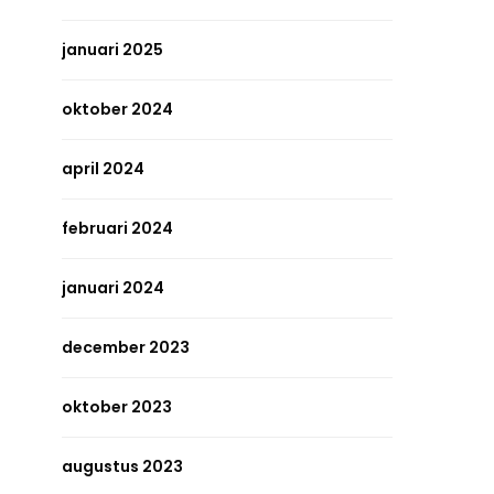
januari 2025
oktober 2024
april 2024
februari 2024
januari 2024
december 2023
oktober 2023
augustus 2023