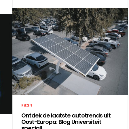
REIZEN
Ontdek de laatste autotrends uit
Oost-Europa: Blog Universiteit
special!