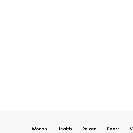
Wonen
Health
Reizen
Sport
V