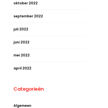
oktober 2022
september 2022
juli 2022
juni 2022
mei 2022
april 2022
Categorieën
Algemeen