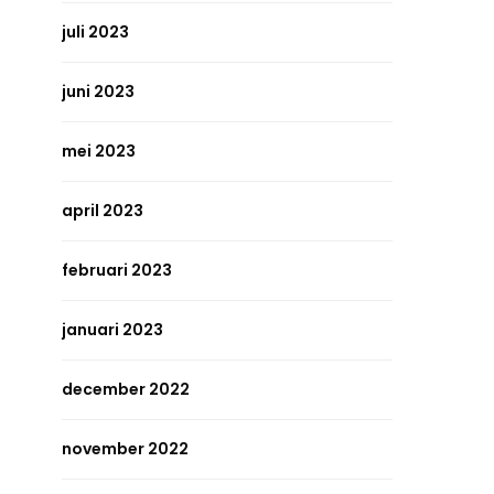
juli 2023
juni 2023
mei 2023
april 2023
februari 2023
januari 2023
december 2022
november 2022