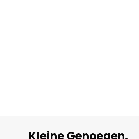
Kleine Genoegen.