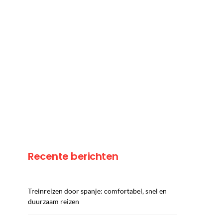
Recente berichten
Treinreizen door spanje: comfortabel, snel en
duurzaam reizen