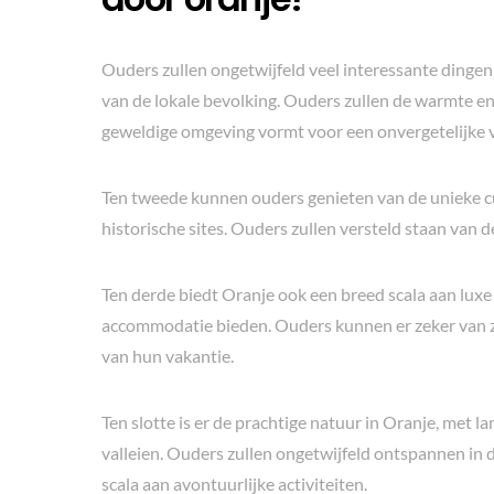
Ouders zullen ongetwijfeld veel interessante dingen 
van de lokale bevolking. Ouders zullen de warmte en
geweldige omgeving vormt voor een onvergetelijke 
Ten tweede kunnen ouders genieten van de unieke cu
historische sites. Ouders zullen versteld staan van d
Ten derde biedt Oranje ook een breed scala aan luxe 
accommodatie bieden. Ouders kunnen er zeker van z
van hun vakantie.
Ten slotte is er de prachtige natuur in Oranje, met
valleien. Ouders zullen ongetwijfeld ontspannen in 
scala aan avontuurlijke activiteiten.