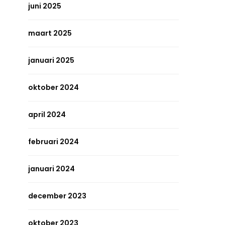
juni 2025
maart 2025
januari 2025
oktober 2024
april 2024
februari 2024
januari 2024
december 2023
oktober 2023