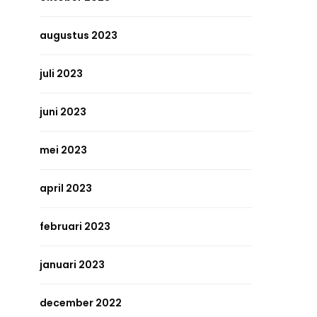
augustus 2023
juli 2023
juni 2023
mei 2023
april 2023
februari 2023
januari 2023
december 2022