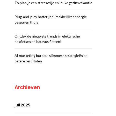
Zo plan je een stressvrije en leuke gezinsvakantie
Plug-and-play batterijen: makkelijker energie
besparen thuis
Ontdek de nieuwste trends in elektrische
bakfietsen en batavus fietsen!
Ai marketing bureau: slimmere strategieën en
betere resultaten
Archieven
juli 2025