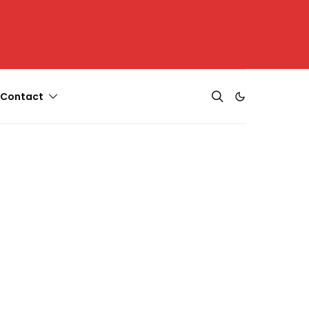
Contact