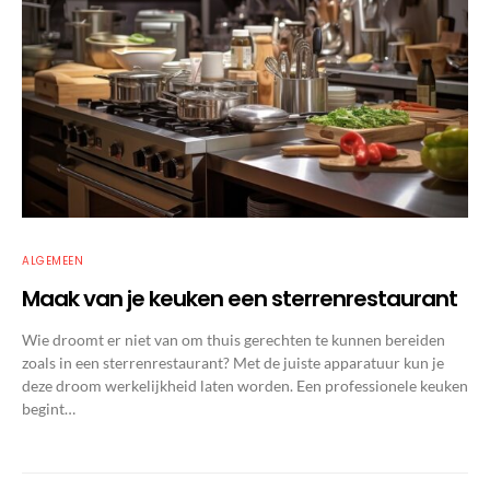
ALGEMEEN
Maak van je keuken een sterrenrestaurant
Wie droomt er niet van om thuis gerechten te kunnen bereiden
zoals in een sterrenrestaurant? Met de juiste apparatuur kun je
deze droom werkelijkheid laten worden. Een professionele keuken
begint…