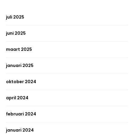
juli 2025
juni 2025
maart 2025
januari 2025
oktober 2024
april 2024
februari 2024
januari 2024