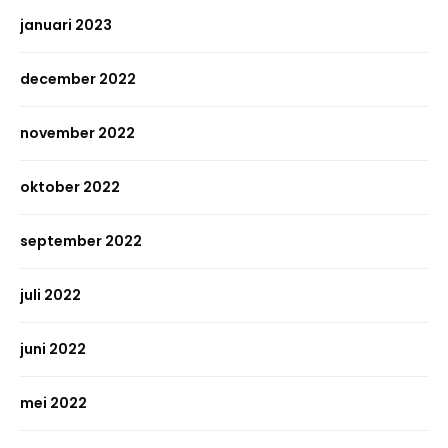
januari 2023
december 2022
november 2022
oktober 2022
september 2022
juli 2022
juni 2022
mei 2022