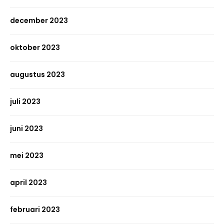
december 2023
oktober 2023
augustus 2023
juli 2023
juni 2023
mei 2023
april 2023
februari 2023