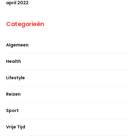
april 2022
Categorieën
Algemeen
Health
Lifestyle
Reizen
Sport
Vrije Tijd