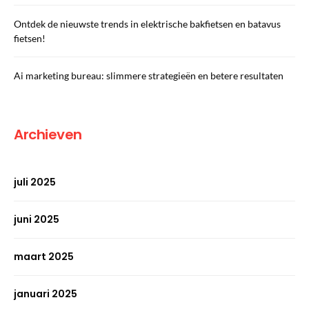
Ontdek de nieuwste trends in elektrische bakfietsen en batavus
fietsen!
Ai marketing bureau: slimmere strategieën en betere resultaten
Archieven
juli 2025
juni 2025
maart 2025
januari 2025