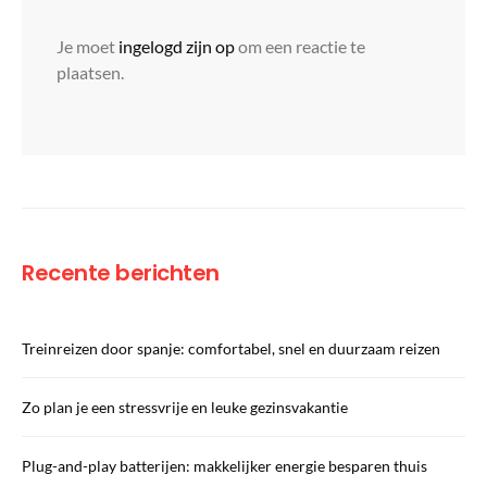
Je moet
ingelogd zijn op
om een reactie te
plaatsen.
Recente berichten
Treinreizen door spanje: comfortabel, snel en duurzaam reizen
Zo plan je een stressvrije en leuke gezinsvakantie
Plug-and-play batterijen: makkelijker energie besparen thuis