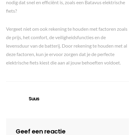
nodig dat snel en efficiënt is, zoals een Batavus elektrische
fiets?
Vergeet niet om ook rekening te houden met factoren zoals
de prijs, het comfort, de veiligheidsfuncties en de
levensduur van de batterij. Door rekening te houden met al
deze factoren, kun je ervoor zorgen dat je de perfecte
elektrische fiets kiest die aan al jouw behoeften voldoet.
Suus
Geef een reactie