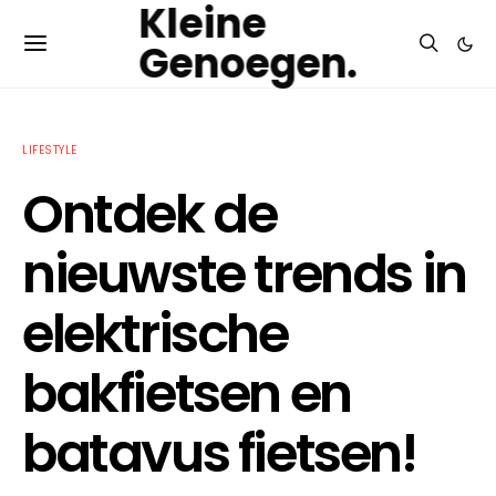
Kleine
Genoegen.
LIFESTYLE
Ontdek de
nieuwste trends in
elektrische
bakfietsen en
batavus fietsen!