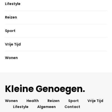
Lifestyle
Reizen
Sport
Vrije Tijd
Wonen
Kleine Genoegen.
Wonen
Health
Reizen
Sport
Vrije Tijd
Lifestyle
Algemeen
Contact