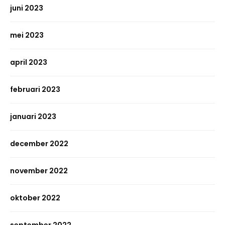
juni 2023
mei 2023
april 2023
februari 2023
januari 2023
december 2022
november 2022
oktober 2022