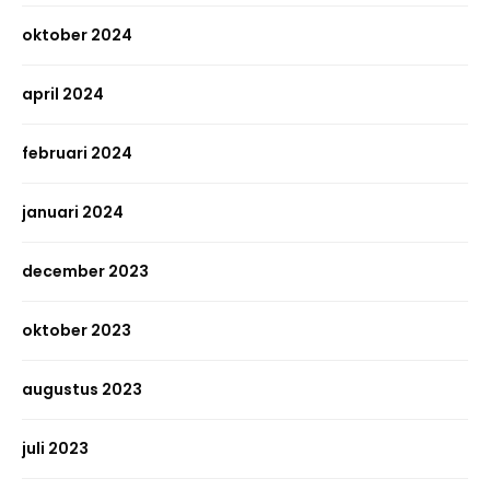
oktober 2024
april 2024
februari 2024
januari 2024
december 2023
oktober 2023
augustus 2023
juli 2023