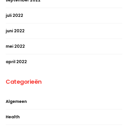
september 2022
juli 2022
juni 2022
mei 2022
april 2022
Categorieën
Algemeen
Health