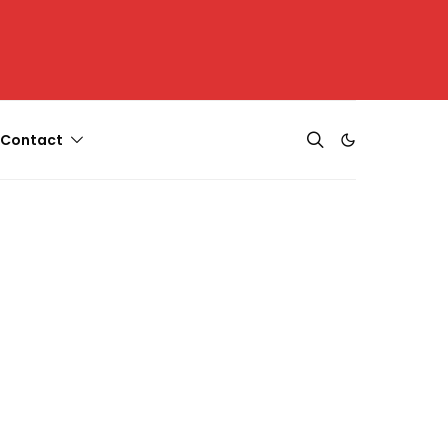
Contact