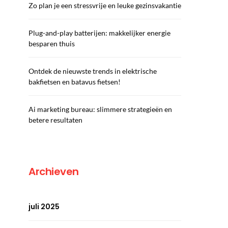
Zo plan je een stressvrije en leuke gezinsvakantie
Plug-and-play batterijen: makkelijker energie
besparen thuis
Ontdek de nieuwste trends in elektrische
bakfietsen en batavus fietsen!
Ai marketing bureau: slimmere strategieën en
betere resultaten
Archieven
juli 2025