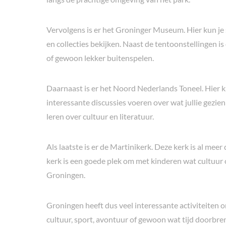
Vervolgens is er het Groninger Museum. Hier kun je
en collecties bekijken. Naast de tentoonstellingen i
of gewoon lekker buitenspelen.
Daarnaast is er het Noord Nederlands Toneel. Hier 
interessante discussies voeren over wat jullie gezi
leren over cultuur en literatuur.
Als laatste is er de Martinikerk. Deze kerk is al meer
kerk is een goede plek om met kinderen wat cultuur 
Groningen.
Groningen heeft dus veel interessante activiteiten 
cultuur, sport, avontuur of gewoon wat tijd doorbren