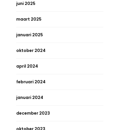
juni 2025
maart 2025
januari 2025
oktober 2024
april 2024
februari 2024
januari 2024
december 2023
oktober 2023