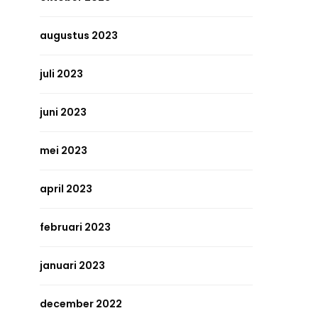
augustus 2023
juli 2023
juni 2023
mei 2023
april 2023
februari 2023
januari 2023
december 2022