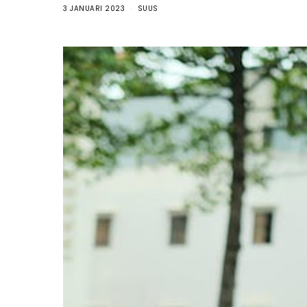
3 JANUARI 2023
SUUS