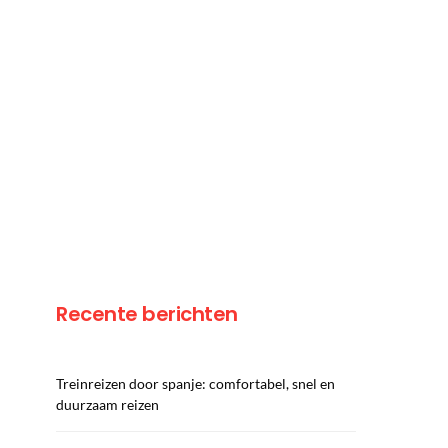
Recente berichten
Treinreizen door spanje: comfortabel, snel en
duurzaam reizen