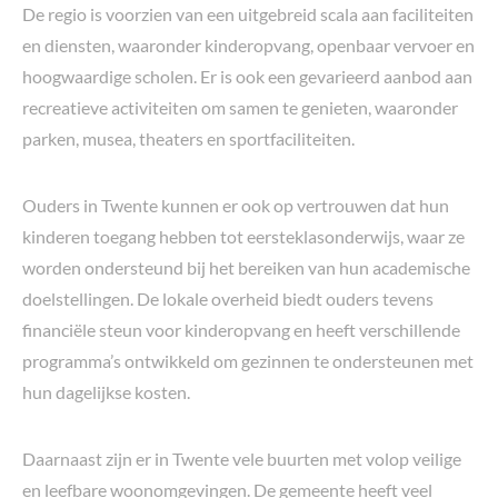
De regio is voorzien van een uitgebreid scala aan faciliteiten
en diensten, waaronder kinderopvang, openbaar vervoer en
hoogwaardige scholen. Er is ook een gevarieerd aanbod aan
recreatieve activiteiten om samen te genieten, waaronder
parken, musea, theaters en sportfaciliteiten.
Ouders in Twente kunnen er ook op vertrouwen dat hun
kinderen toegang hebben tot eersteklasonderwijs, waar ze
worden ondersteund bij het bereiken van hun academische
doelstellingen. De lokale overheid biedt ouders tevens
financiële steun voor kinderopvang en heeft verschillende
programma’s ontwikkeld om gezinnen te ondersteunen met
hun dagelijkse kosten.
Daarnaast zijn er in Twente vele buurten met volop veilige
en leefbare woonomgevingen. De gemeente heeft veel