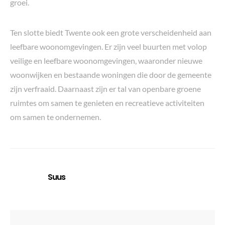
groei.
Ten slotte biedt Twente ook een grote verscheidenheid aan
leefbare woonomgevingen. Er zijn veel buurten met volop
veilige en leefbare woonomgevingen, waaronder nieuwe
woonwijken en bestaande woningen die door de gemeente
zijn verfraaid. Daarnaast zijn er tal van openbare groene
ruimtes om samen te genieten en recreatieve activiteiten
om samen te ondernemen.
Suus