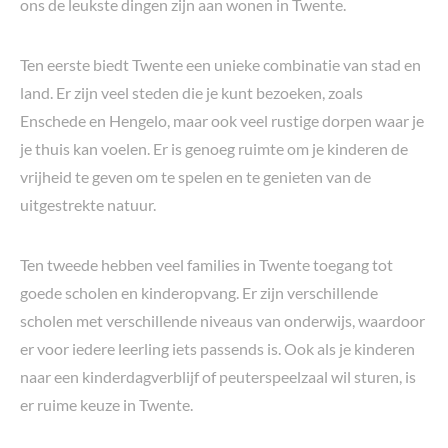
ons de leukste dingen zijn aan wonen in Twente.
Ten eerste biedt Twente een unieke combinatie van stad en
land. Er zijn veel steden die je kunt bezoeken, zoals
Enschede en Hengelo, maar ook veel rustige dorpen waar je
je thuis kan voelen. Er is genoeg ruimte om je kinderen de
vrijheid te geven om te spelen en te genieten van de
uitgestrekte natuur.
Ten tweede hebben veel families in Twente toegang tot
goede scholen en kinderopvang. Er zijn verschillende
scholen met verschillende niveaus van onderwijs, waardoor
er voor iedere leerling iets passends is. Ook als je kinderen
naar een kinderdagverblijf of peuterspeelzaal wil sturen, is
er ruime keuze in Twente.