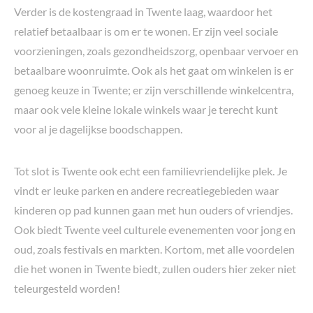
Verder is de kostengraad in Twente laag, waardoor het
relatief betaalbaar is om er te wonen. Er zijn veel sociale
voorzieningen, zoals gezondheidszorg, openbaar vervoer en
betaalbare woonruimte. Ook als het gaat om winkelen is er
genoeg keuze in Twente; er zijn verschillende winkelcentra,
maar ook vele kleine lokale winkels waar je terecht kunt
voor al je dagelijkse boodschappen.
Tot slot is Twente ook echt een familievriendelijke plek. Je
vindt er leuke parken en andere recreatiegebieden waar
kinderen op pad kunnen gaan met hun ouders of vriendjes.
Ook biedt Twente veel culturele evenementen voor jong en
oud, zoals festivals en markten. Kortom, met alle voordelen
die het wonen in Twente biedt, zullen ouders hier zeker niet
teleurgesteld worden!