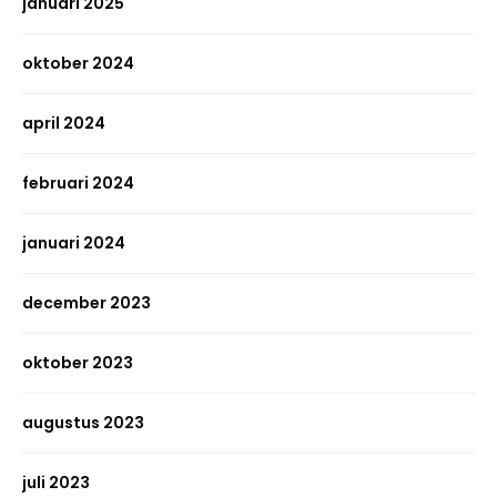
januari 2025
oktober 2024
april 2024
februari 2024
januari 2024
december 2023
oktober 2023
augustus 2023
juli 2023