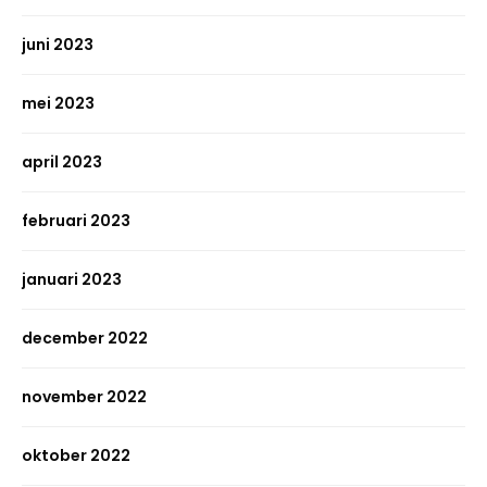
juni 2023
mei 2023
april 2023
februari 2023
januari 2023
december 2022
november 2022
oktober 2022