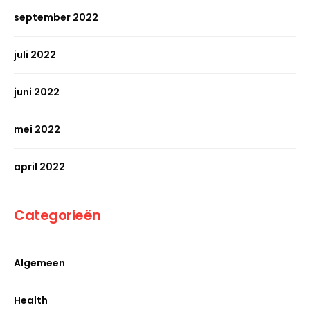
september 2022
juli 2022
juni 2022
mei 2022
april 2022
Categorieën
Algemeen
Health