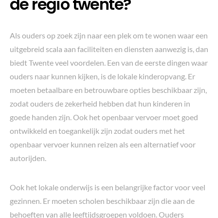
de regio twente?
Als ouders op zoek zijn naar een plek om te wonen waar een
uitgebreid scala aan faciliteiten en diensten aanwezig is, dan
biedt Twente veel voordelen. Een van de eerste dingen waar
ouders naar kunnen kijken, is de lokale kinderopvang. Er
moeten betaalbare en betrouwbare opties beschikbaar zijn,
zodat ouders de zekerheid hebben dat hun kinderen in
goede handen zijn. Ook het openbaar vervoer moet goed
ontwikkeld en toegankelijk zijn zodat ouders met het
openbaar vervoer kunnen reizen als een alternatief voor
autorijden.
Ook het lokale onderwijs is een belangrijke factor voor veel
gezinnen. Er moeten scholen beschikbaar zijn die aan de
behoeften van alle leeftijdsgroepen voldoen. Ouders