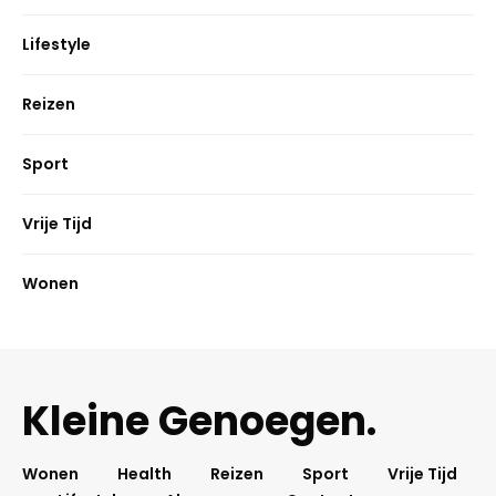
Lifestyle
Reizen
Sport
Vrije Tijd
Wonen
Kleine Genoegen.
Wonen
Health
Reizen
Sport
Vrije Tijd