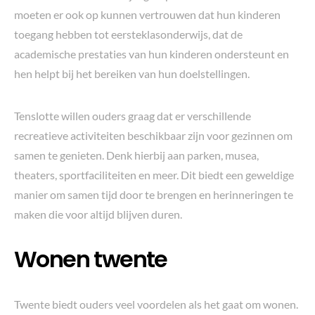
moeten er ook op kunnen vertrouwen dat hun kinderen
toegang hebben tot eersteklasonderwijs, dat de
academische prestaties van hun kinderen ondersteunt en
hen helpt bij het bereiken van hun doelstellingen.
Tenslotte willen ouders graag dat er verschillende
recreatieve activiteiten beschikbaar zijn voor gezinnen om
samen te genieten. Denk hierbij aan parken, musea,
theaters, sportfaciliteiten en meer. Dit biedt een geweldige
manier om samen tijd door te brengen en herinneringen te
maken die voor altijd blijven duren.
Wonen twente
Twente biedt ouders veel voordelen als het gaat om wonen.