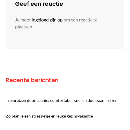
Geef een reactie
Je moet
ingelogd zijn op
om een reactie te
plaatsen.
Recente berichten
Treinreizen door spanje: comfortabel, snel en duurzaam reizen
Zo plan je een stressvrije en leuke gezinsvakantie