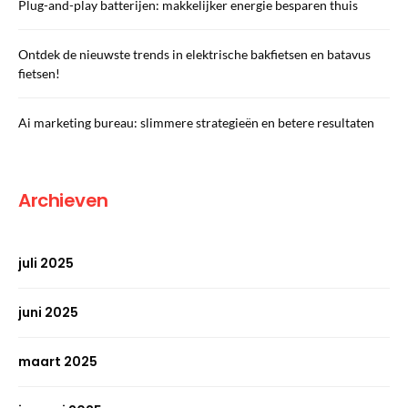
Plug-and-play batterijen: makkelijker energie besparen thuis
Ontdek de nieuwste trends in elektrische bakfietsen en batavus
fietsen!
Ai marketing bureau: slimmere strategieën en betere resultaten
Archieven
juli 2025
juni 2025
maart 2025