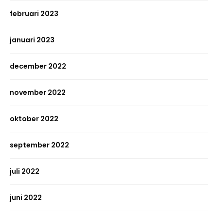
februari 2023
januari 2023
december 2022
november 2022
oktober 2022
september 2022
juli 2022
juni 2022