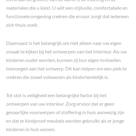
materialen die u kiest. U wilt een stijlvolle, comfortabele en
functionele omgeving creëren die ervoor zorgt dat iedereen
zich thuis voelt.
Daarnaast is het belangrijk om niet alleen naar uw eigen
smaak te kijken bij het ontwerpen van het interieur. Als uw
kinderen ouder worden, kunnen zij hun eigen invloeden
toevoegen aan het ontwerp. Dit kan helpen om een plek te
creëren die zowel volwassen als kindvriendelijk is.
Tot slot is veiligheid een belangrijke factor bij het
ontwerpen van uw interieur. Zorg ervoor dat er geen
gevaarlijke voorwerpen of stoffering in huis aanwezig zijn
en dat er kindproof meubels worden gebruikt als er jonge
kinderen in huis wonen.