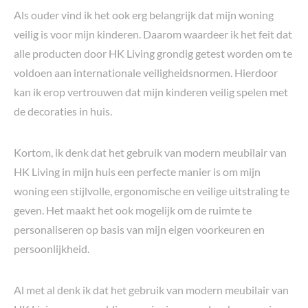
Als ouder vind ik het ook erg belangrijk dat mijn woning
veilig is voor mijn kinderen. Daarom waardeer ik het feit dat
alle producten door HK Living grondig getest worden om te
voldoen aan internationale veiligheidsnormen. Hierdoor
kan ik erop vertrouwen dat mijn kinderen veilig spelen met
de decoraties in huis.
Kortom, ik denk dat het gebruik van modern meubilair van
HK Living in mijn huis een perfecte manier is om mijn
woning een stijlvolle, ergonomische en veilige uitstraling te
geven. Het maakt het ook mogelijk om de ruimte te
personaliseren op basis van mijn eigen voorkeuren en
persoonlijkheid.
Al met al denk ik dat het gebruik van modern meubilair van