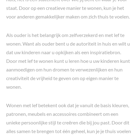
staat. Door op een creatieve manier te wonen, kun je het
voor anderen gemakkelijker maken om zich thuis te voelen.
Als ouder is het belangrijk om zelfverzekerd en met lef te
wonen. Want als ouder bent u de autoriteit in huis en wilt u
dat uw kinderen naar u opkijken als een inspiratiebron.
Door met lef te wonen kunt u leren hoe u uw kinderen kunt
aanmoedigen om hun dromen te verwezenlijken en hun
creativiteit de vrijheid te geven om op eigen manier te
wonen.
Wonen met lef betekent ook dat je vanuit de basis kleuren,
patronen, meubels en accessoires combineert om een
unieke persoonlijke stijl te creëren die bij jou past. Door dit
alles samen te brengen tot één geheel, kun je je thuis voelen