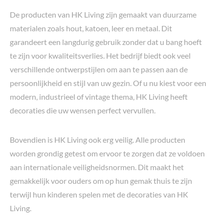
De producten van HK Living zijn gemaakt van duurzame
materialen zoals hout, katoen, leer en metaal. Dit
garandeert een langdurig gebruik zonder dat u bang hoeft
te zijn voor kwaliteitsverlies. Het bedrijf biedt ook veel
verschillende ontwerpstijlen om aan te passen aan de
persoonlijkheid en stijl van uw gezin. Of u nu kiest voor een
modern, industrieel of vintage thema, HK Living heeft
decoraties die uw wensen perfect vervullen.
Bovendien is HK Living ook erg veilig. Alle producten
worden grondig getest om ervoor te zorgen dat ze voldoen
aan internationale veiligheidsnormen. Dit maakt het
gemakkelijk voor ouders om op hun gemak thuis te zijn
terwijl hun kinderen spelen met de decoraties van HK
Living.