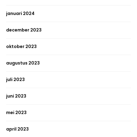
januari 2024
december 2023
oktober 2023
augustus 2023
juli 2023
juni 2023
mei 2023
april 2023