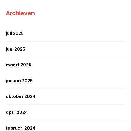
Archieven
juli 2025
juni 2025
maart 2025
januari 2025
oktober 2024
april 2024
februari 2024