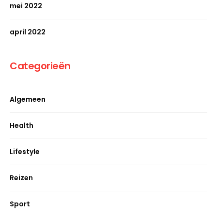
mei 2022
april 2022
Categorieën
Algemeen
Health
Lifestyle
Reizen
Sport