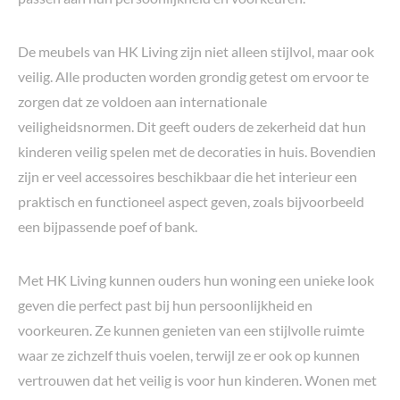
De meubels van HK Living zijn niet alleen stijlvol, maar ook
veilig. Alle producten worden grondig getest om ervoor te
zorgen dat ze voldoen aan internationale
veiligheidsnormen. Dit geeft ouders de zekerheid dat hun
kinderen veilig spelen met de decoraties in huis. Bovendien
zijn er veel accessoires beschikbaar die het interieur een
praktisch en functioneel aspect geven, zoals bijvoorbeeld
een bijpassende poef of bank.
Met HK Living kunnen ouders hun woning een unieke look
geven die perfect past bij hun persoonlijkheid en
voorkeuren. Ze kunnen genieten van een stijlvolle ruimte
waar ze zichzelf thuis voelen, terwijl ze er ook op kunnen
vertrouwen dat het veilig is voor hun kinderen. Wonen met