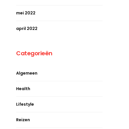
mei 2022
april 2022
Categorieën
Algemeen
Health
Lifestyle
Reizen