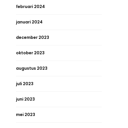
februari 2024
januari 2024
december 2023
oktober 2023
augustus 2023
juli 2023
juni 2023
mei 2023