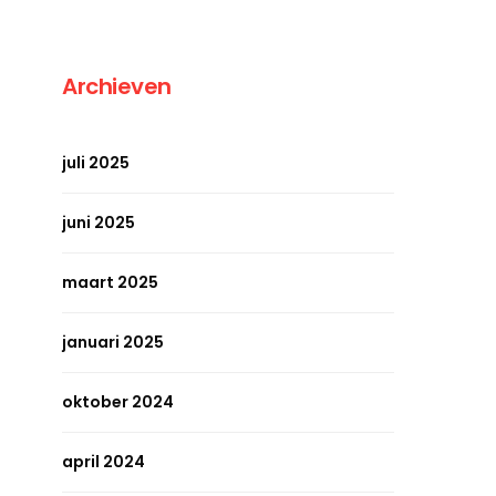
Archieven
juli 2025
juni 2025
maart 2025
januari 2025
oktober 2024
april 2024