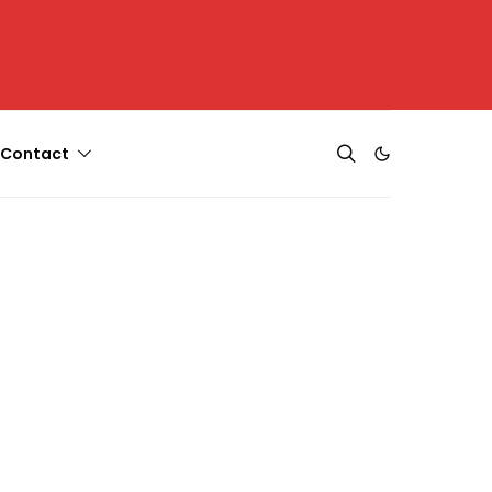
Contact