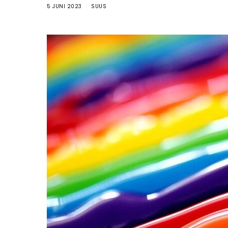
5 JUNI 2023
SUUS