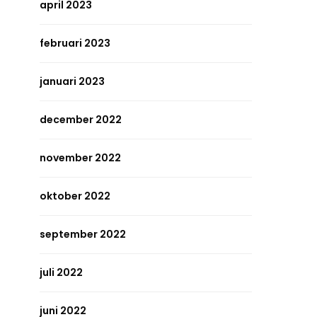
april 2023
februari 2023
januari 2023
december 2022
november 2022
oktober 2022
september 2022
juli 2022
juni 2022