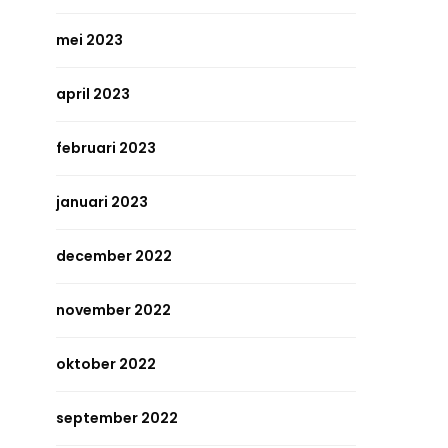
mei 2023
april 2023
februari 2023
januari 2023
december 2022
november 2022
oktober 2022
september 2022