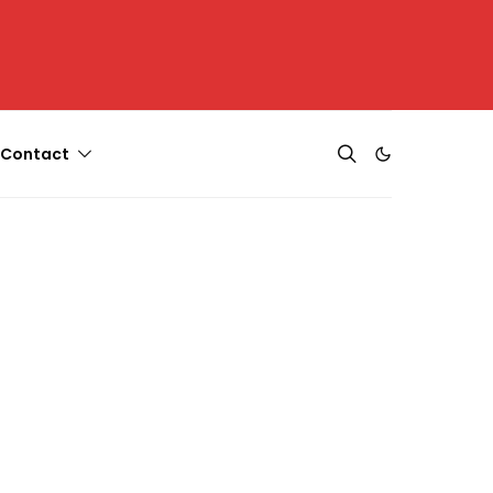
Contact