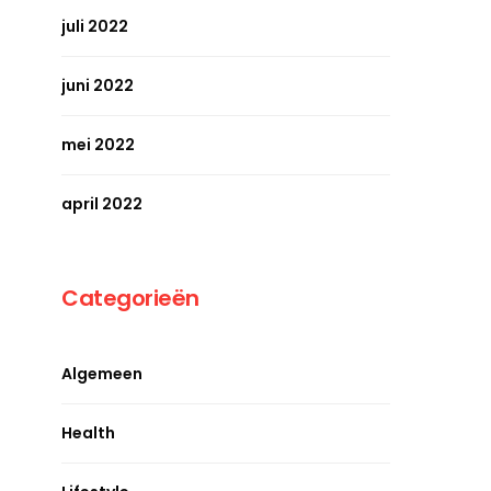
juli 2022
juni 2022
mei 2022
april 2022
Categorieën
Algemeen
Health