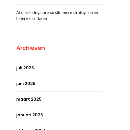
Ai marketing bureau: slimmere strategieën en
betere resultaten
Archieven
juli 2025
juni 2025
maart 2025
januari 2025