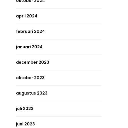
oktober 2024
april 2024
februari 2024
januari 2024
december 2023
oktober 2023
augustus 2023
juli 2023
juni 2023