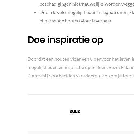
beschadigingen niet/nauwelijks worden wegg
Door de vele mogelijkheden in legpatronen, kle
bijpassende houten vloer leverbaar.
Doe inspiratie op
Doordat een houten vloer een vloer voor het leven is,
mogelijkheden en inspiratie op te doen. Bezoek da
Pinterest) voorbeelden van vloeren. Zo kom je tot d
Suus